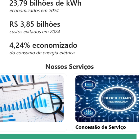
23,79 bilhões de kWh
economizados em 2024
R$ 3,85 bilhões
custos evitados em 2024
4,24% economizado
do consumo de energia elétrica
Nossos Serviços
Concessão de Serviço