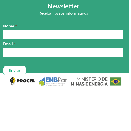
Newsletter
Receba nossos informativos
Nome
Email

Enviar