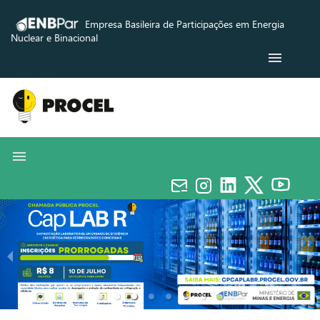
Empresa Basileira de Participações em Energia
Nuclear e Binacional